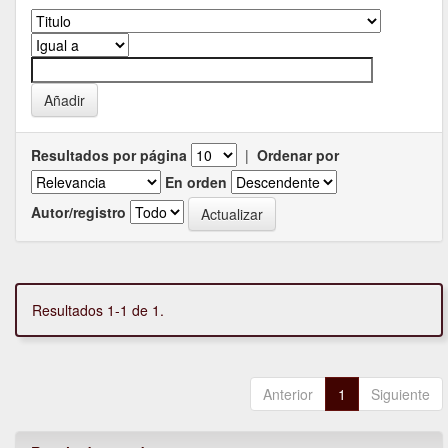
Resultados por página
|
Ordenar por
En orden
Autor/registro
Resultados 1-1 de 1.
Anterior
1
Siguiente