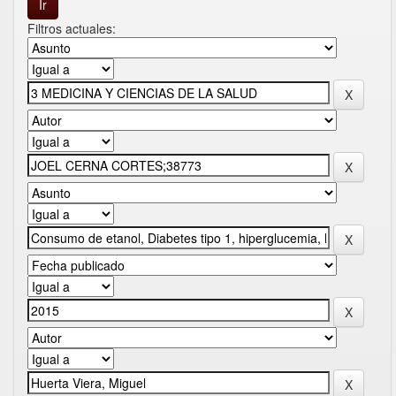
Filtros actuales: