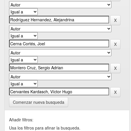
Comenzar nueva busqueda
Añadir filtros:
Usa los filtros para afinar la busqueda.