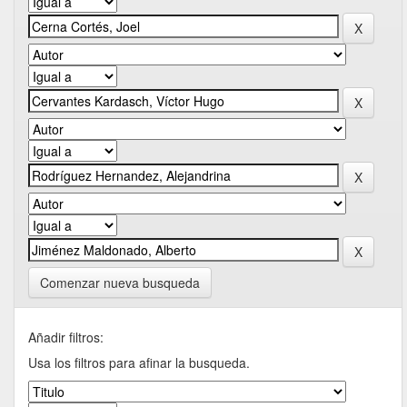
Comenzar nueva busqueda
Añadir filtros:
Usa los filtros para afinar la busqueda.