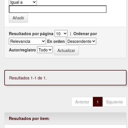
Resultados por página
|
Ordenar por
En orden
Autor/registro
Resultados 1-1 de 1.
Anterior
1
Siguiente
Resultados por ítem: