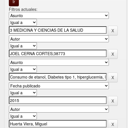
Filtros actuales: