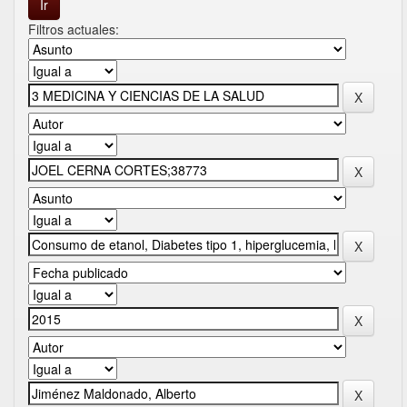
Filtros actuales: