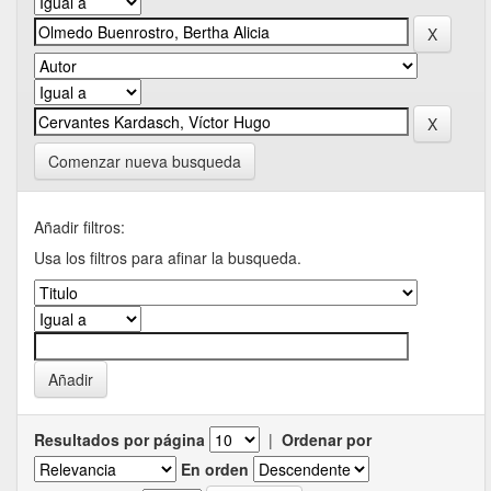
Comenzar nueva busqueda
Añadir filtros:
Usa los filtros para afinar la busqueda.
Resultados por página
|
Ordenar por
En orden