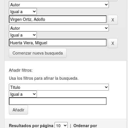
Comenzar nueva busqueda
Añadir filtros:
Usa los filtros para afinar la busqueda.
Resultados por página
|
Ordenar por