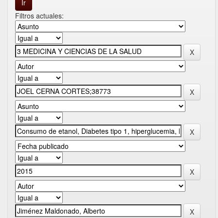
Filtros actuales: