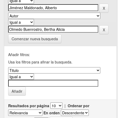
Comenzar nueva busqueda
Añadir filtros:
Usa los filtros para afinar la busqueda.
Resultados por página
|
Ordenar por
En orden