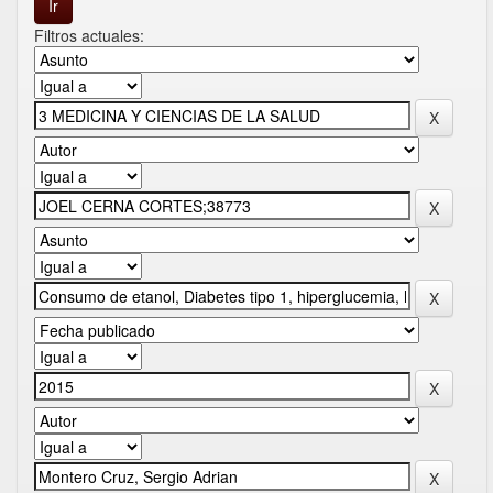
Filtros actuales: