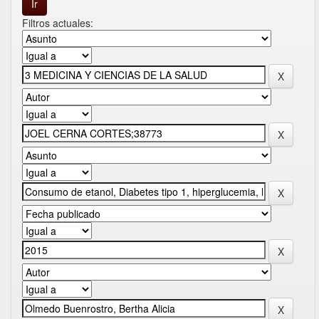
Filtros actuales: