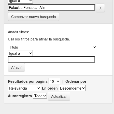
Comenzar nueva busqueda
Añadir filtros:
Usa los filtros para afinar la busqueda.
Resultados por página
|
Ordenar por
En orden
Autor/registro