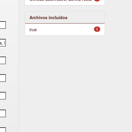
Archivos incluidos
true
1