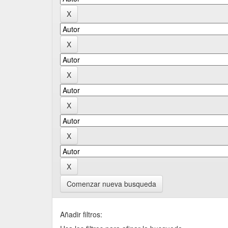
Comenzar nueva busqueda
Añadir filtros: