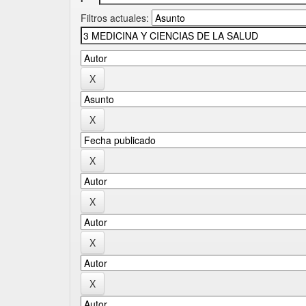
Filtros actuales: