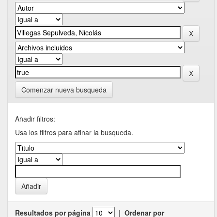
Comenzar nueva busqueda
Añadir filtros:
Usa los filtros para afinar la busqueda.
Resultados por página
|
Ordenar por