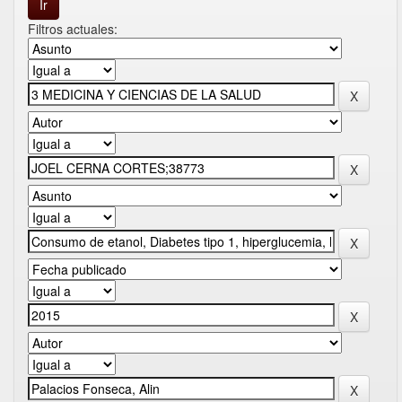
Filtros actuales: