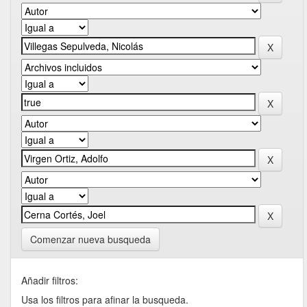
Comenzar nueva busqueda
Añadir filtros:
Usa los filtros para afinar la busqueda.