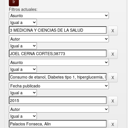
Filtros actuales: