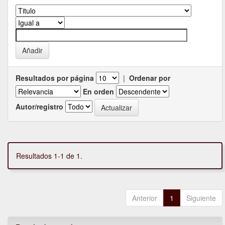
Resultados por página
|
Ordenar por
En orden
Autor/registro
Resultados 1-1 de 1.
Anterior
1
Siguiente