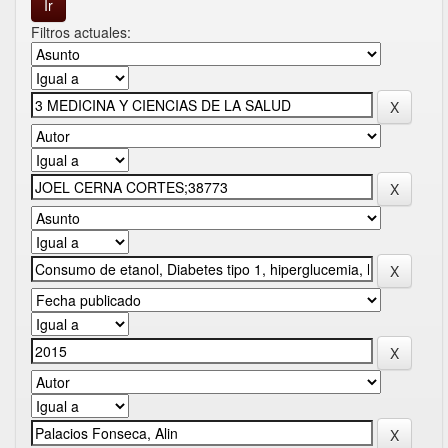
Filtros actuales: