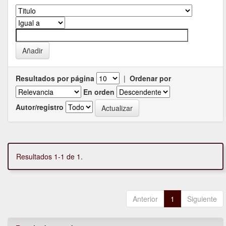
Resultados por página
|
Ordenar por
En orden
Autor/registro
Resultados 1-1 de 1.
Anterior
1
Siguiente