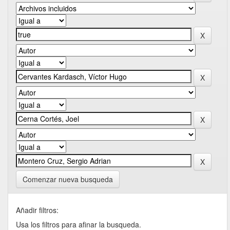
Comenzar nueva busqueda
Añadir filtros:
Usa los filtros para afinar la busqueda.