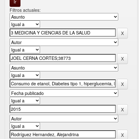
Filtros actuales: