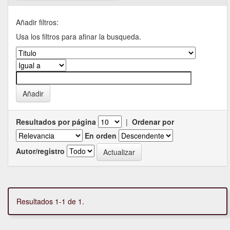
Añadir filtros:
Usa los filtros para afinar la busqueda.
Resultados por página
|
Ordenar por
En orden
Autor/registro
Resultados 1-1 de 1.