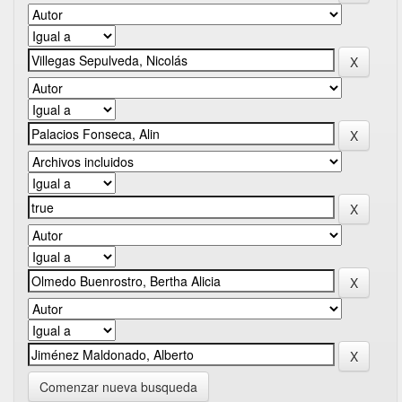
Comenzar nueva busqueda