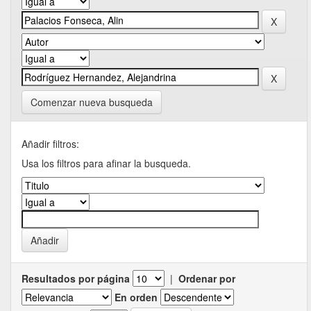
Comenzar nueva busqueda
Añadir filtros:
Usa los filtros para afinar la busqueda.
Resultados por página
|
Ordenar por
En orden