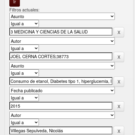
Filtros actuales: