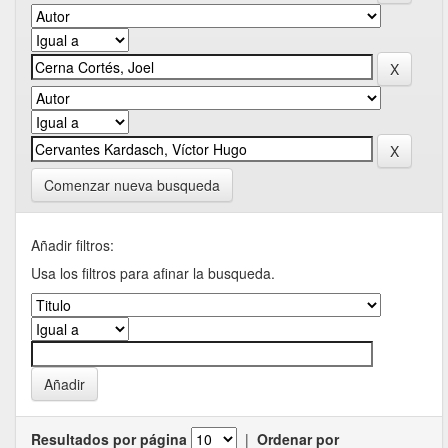
Comenzar nueva busqueda
Añadir filtros:
Usa los filtros para afinar la busqueda.
Resultados por página
|
Ordenar por