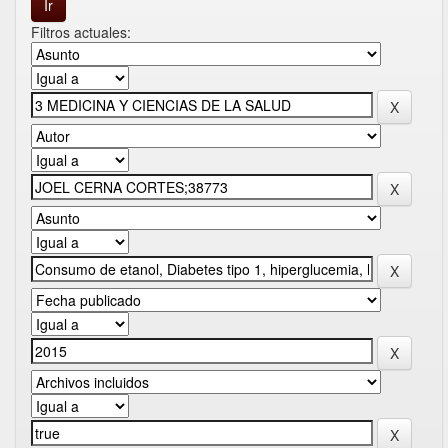
Filtros actuales: