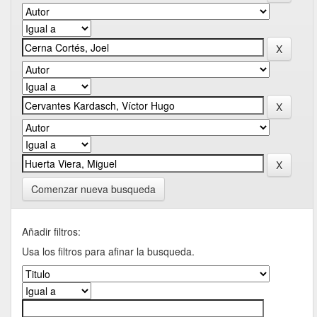
Comenzar nueva busqueda
Añadir filtros:
Usa los filtros para afinar la busqueda.