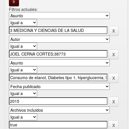
Filtros actuales: