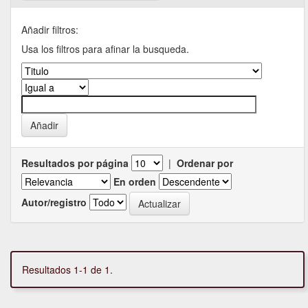
Añadir filtros:
Usa los filtros para afinar la busqueda.
Resultados por página
|
Ordenar por
En orden
Autor/registro
Resultados 1-1 de 1.