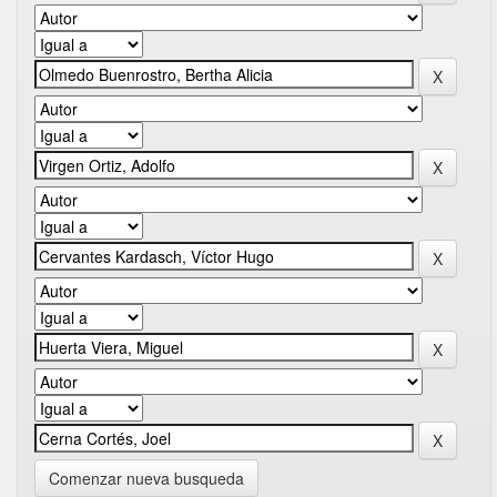
Comenzar nueva busqueda