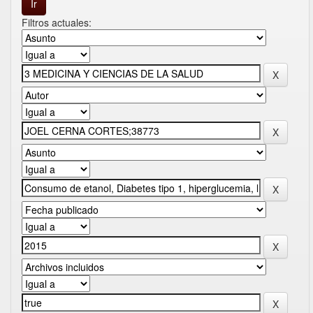
Filtros actuales: