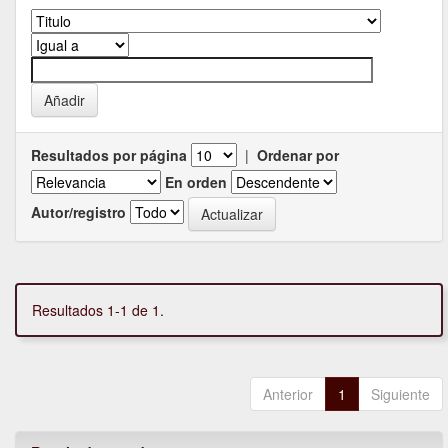
Resultados por página
|
Ordenar por
En orden
Autor/registro
Resultados 1-1 de 1.
Anterior
1
Siguiente