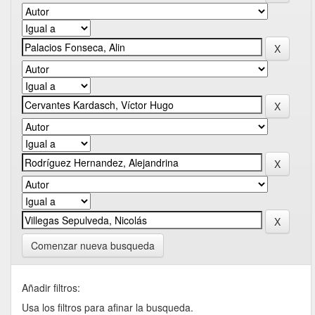
Comenzar nueva busqueda
Añadir filtros:
Usa los filtros para afinar la busqueda.