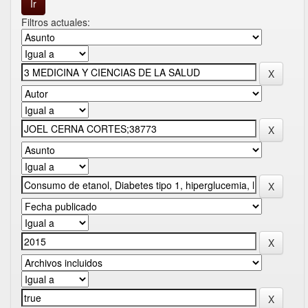
Filtros actuales: