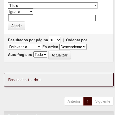
Resultados por página
|
Ordenar por
En orden
Autor/registro
Resultados 1-1 de 1.
Anterior
1
Siguiente