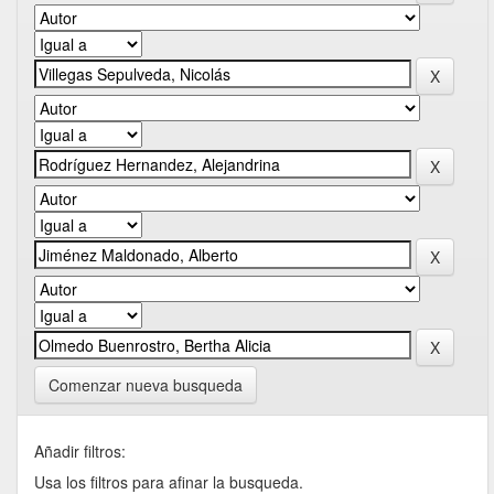
Comenzar nueva busqueda
Añadir filtros:
Usa los filtros para afinar la busqueda.