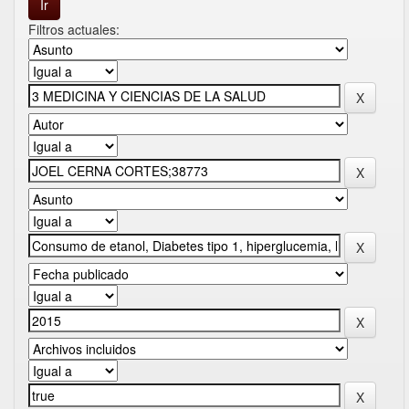
Filtros actuales: