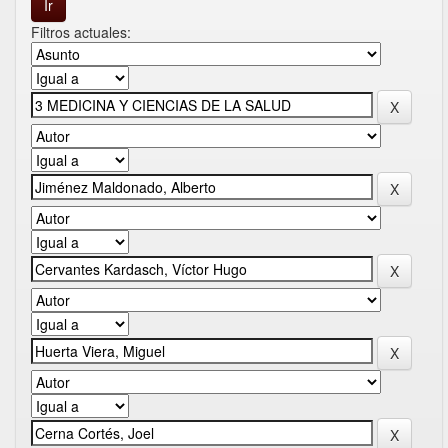
Filtros actuales: