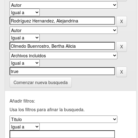
Comenzar nueva busqueda
Añadir filtros:
Usa los filtros para afinar la busqueda.