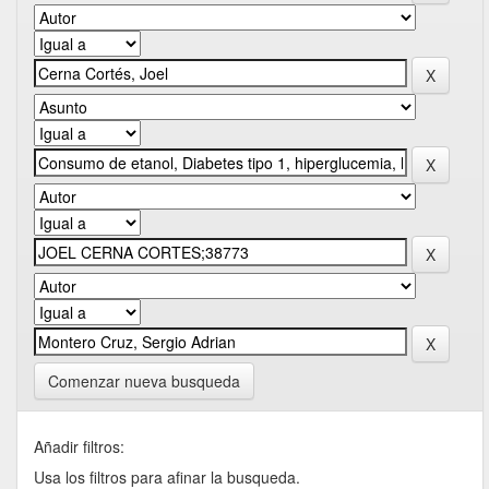
Comenzar nueva busqueda
Añadir filtros:
Usa los filtros para afinar la busqueda.