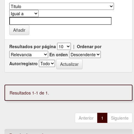
Resultados por página
|
Ordenar por
En orden
Autor/registro
Resultados 1-1 de 1.
Anterior
1
Siguiente