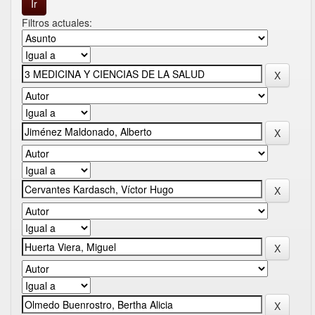
Filtros actuales: