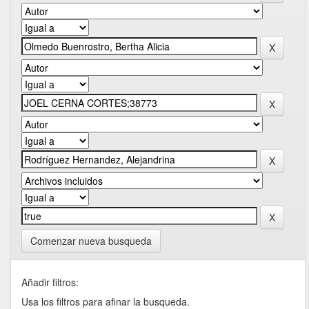
Comenzar nueva busqueda
Añadir filtros:
Usa los filtros para afinar la busqueda.