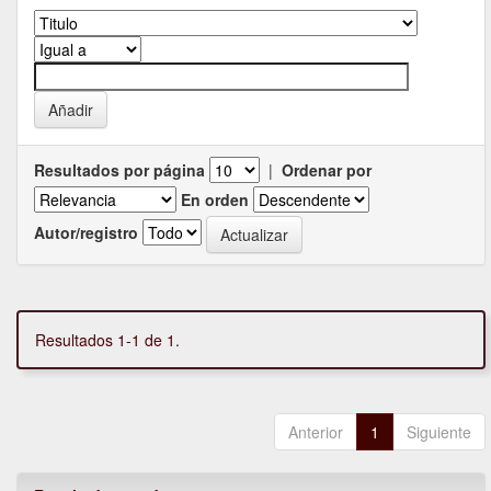
Resultados por página
|
Ordenar por
En orden
Autor/registro
Resultados 1-1 de 1.
Anterior
1
Siguiente