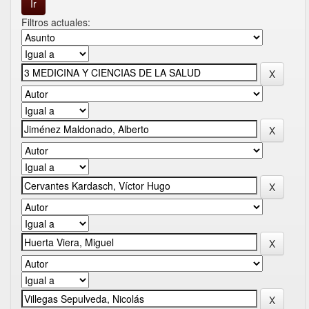
Filtros actuales: