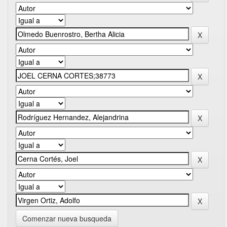
Comenzar nueva busqueda