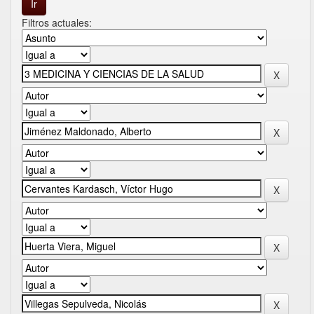
Filtros actuales: