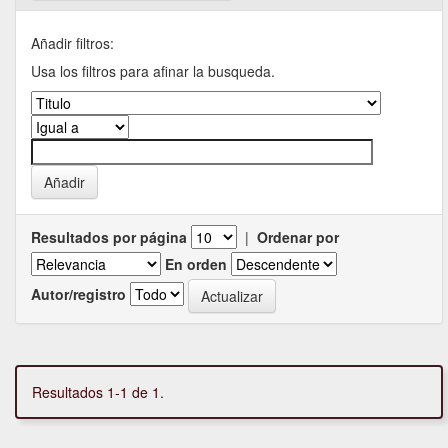
Añadir filtros:
Usa los filtros para afinar la busqueda.
Resultados por página
|
Ordenar por
En orden
Autor/registro
Resultados 1-1 de 1.