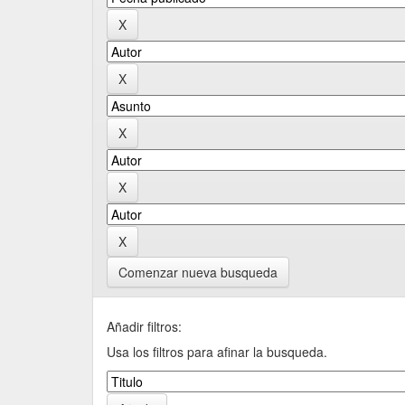
Comenzar nueva busqueda
Añadir filtros:
Usa los filtros para afinar la busqueda.