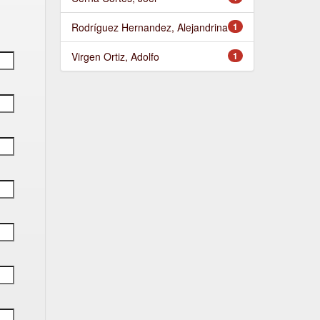
Rodríguez Hernandez, Alejandrina
1
Virgen Ortiz, Adolfo
1