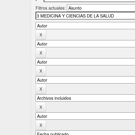
Filtros actuales: