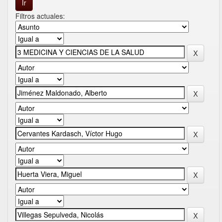
Filtros actuales: