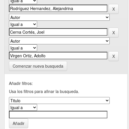
Comenzar nueva busqueda
Añadir filtros:
Usa los filtros para afinar la busqueda.