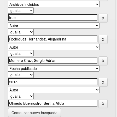
Comenzar nueva busqueda