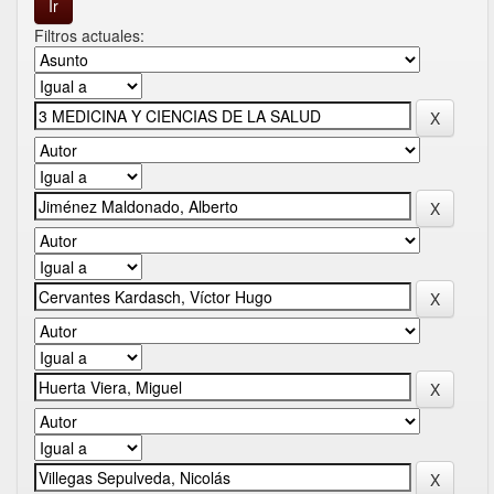
Filtros actuales: