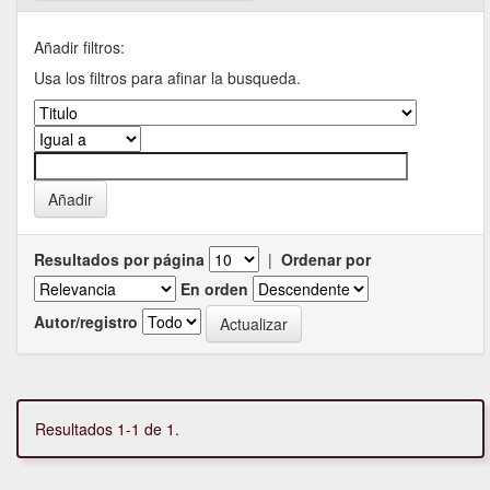
Añadir filtros:
Usa los filtros para afinar la busqueda.
Resultados por página
|
Ordenar por
En orden
Autor/registro
Resultados 1-1 de 1.