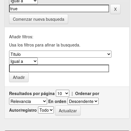
Comenzar nueva busqueda
Añadir filtros:
Usa los filtros para afinar la busqueda.
Resultados por página
|
Ordenar por
En orden
Autor/registro