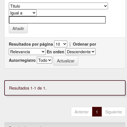
Resultados por página
|
Ordenar por
En orden
Autor/registro
Resultados 1-1 de 1.
Anterior
1
Siguiente