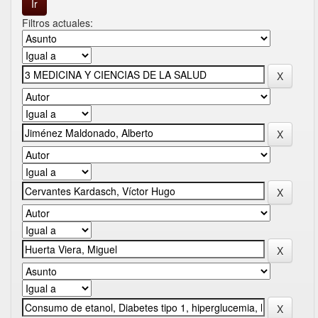
Filtros actuales: