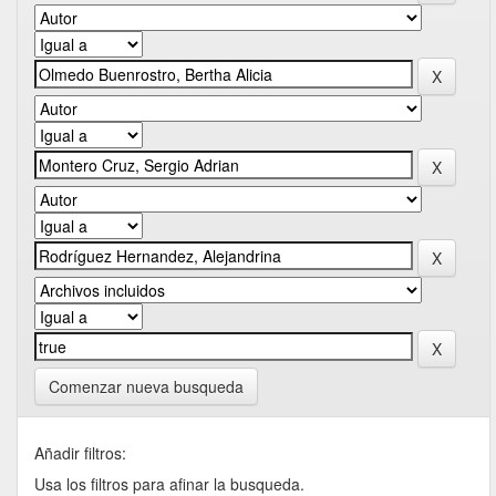
Comenzar nueva busqueda
Añadir filtros:
Usa los filtros para afinar la busqueda.