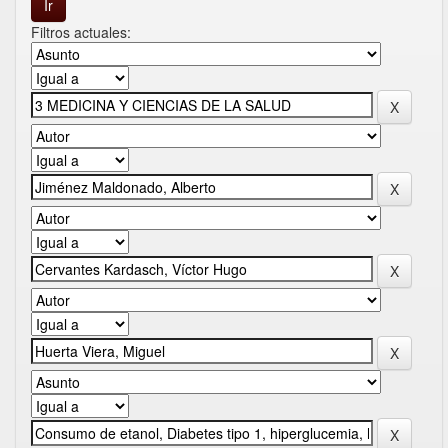
Filtros actuales: