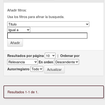
Añadir filtros:
Usa los filtros para afinar la busqueda.
Resultados por página
|
Ordenar por
En orden
Autor/registro
Resultados 1-1 de 1.