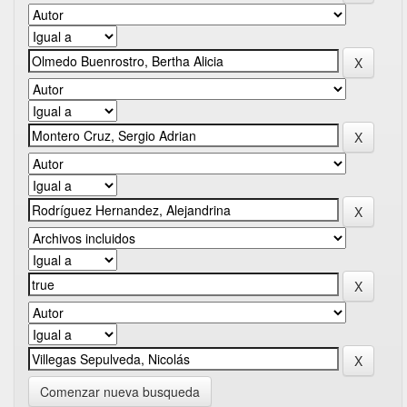
Comenzar nueva busqueda