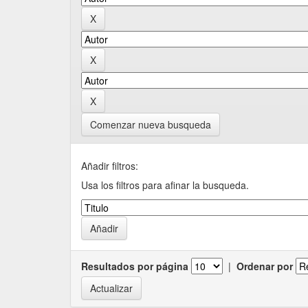
Comenzar nueva busqueda
Añadir filtros:
Usa los filtros para afinar la busqueda.
Resultados por página
|
Ordenar por