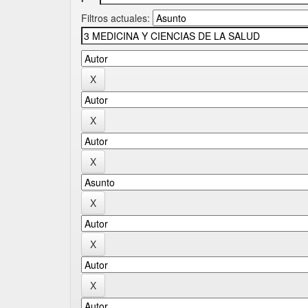
Filtros actuales: