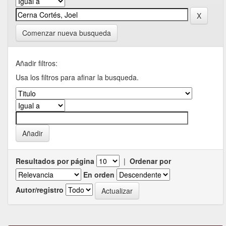
Comenzar nueva busqueda
Añadir filtros:
Usa los filtros para afinar la busqueda.
Resultados por página
|
Ordenar por
En orden
Autor/registro