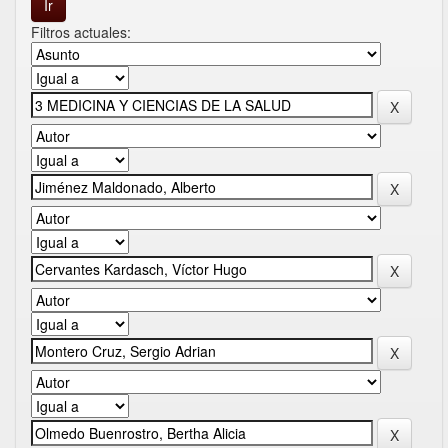
Filtros actuales: