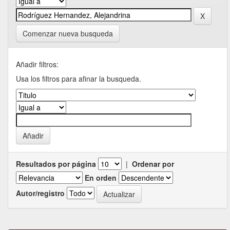
Comenzar nueva busqueda
Añadir filtros:
Usa los filtros para afinar la busqueda.
Resultados por página
|
Ordenar por
En orden
Autor/registro