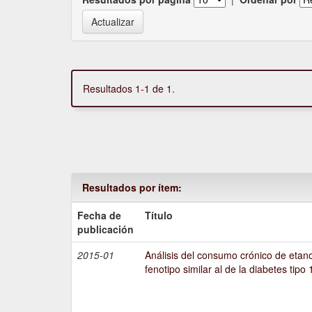
Resultados 1-1 de 1.
Resultados por ítem:
Fecha de
Título
publicación
2015-01
Análisis del consumo crónico de etano
fenotipo similar al de la diabetes tipo 