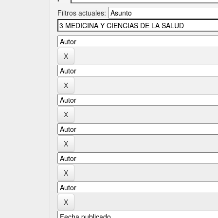
Filtros actuales: