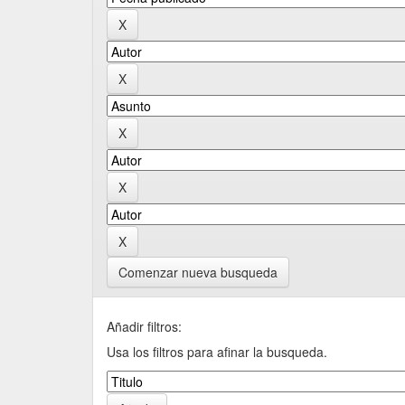
Comenzar nueva busqueda
Añadir filtros:
Usa los filtros para afinar la busqueda.