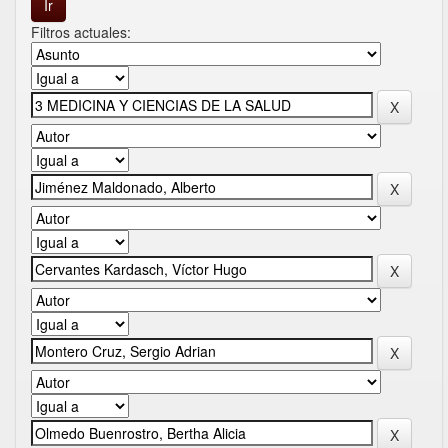
Filtros actuales: