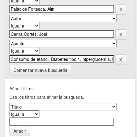
Comenzar nueva busqueda
Añadir filtros:
Usa los filtros para afinar la busqueda.