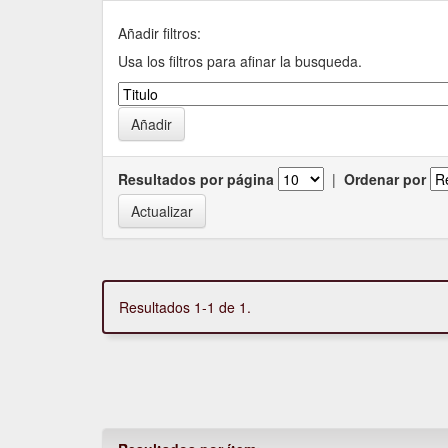
Añadir filtros:
Usa los filtros para afinar la busqueda.
Resultados por página
|
Ordenar por
Resultados 1-1 de 1.