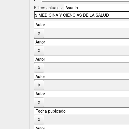
Filtros actuales: