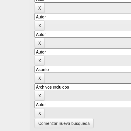
Comenzar nueva busqueda