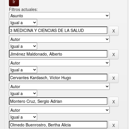
Filtros actuales: