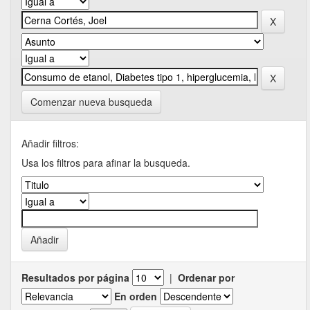
Comenzar nueva busqueda
Añadir filtros:
Usa los filtros para afinar la busqueda.
Resultados por página
|
Ordenar por
En orden