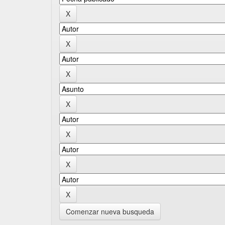
Comenzar nueva busqueda