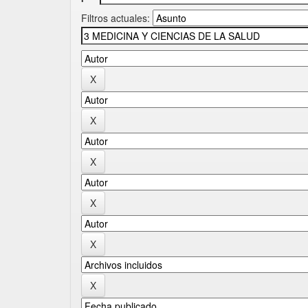
Filtros actuales: