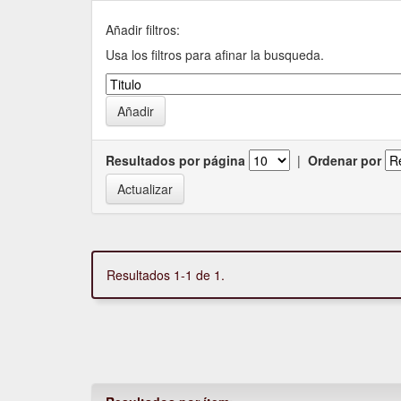
Añadir filtros:
Usa los filtros para afinar la busqueda.
Resultados por página
|
Ordenar por
Resultados 1-1 de 1.