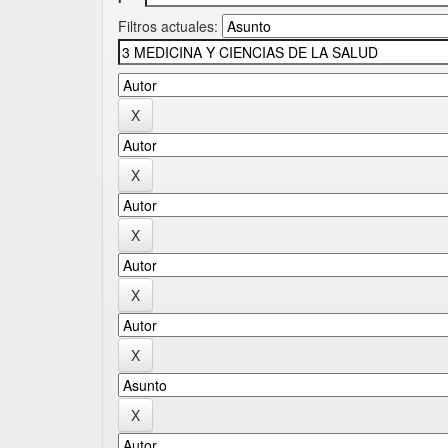
Filtros actuales: