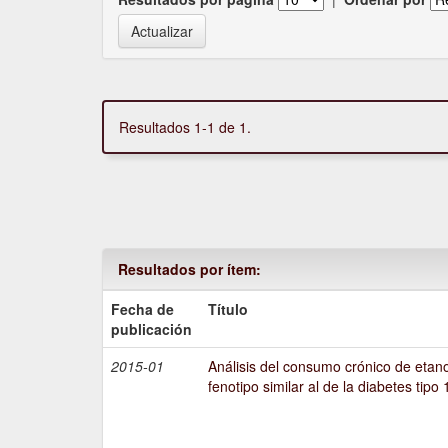
Resultados 1-1 de 1.
Resultados por ítem:
Fecha de
Título
publicación
2015-01
Análisis del consumo crónico de etano
fenotipo similar al de la diabetes tipo 