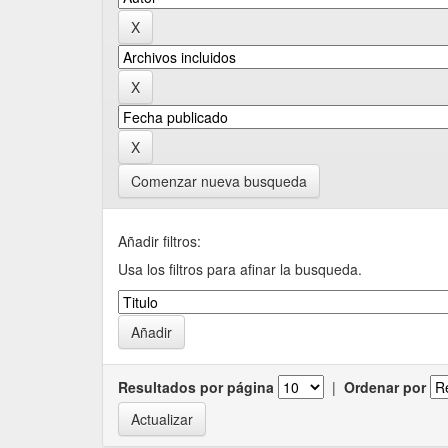
Comenzar nueva busqueda
Añadir filtros:
Usa los filtros para afinar la busqueda.
Resultados por página
|
Ordenar por