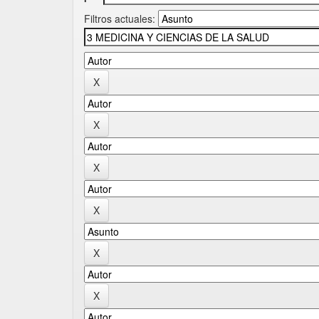
Filtros actuales: