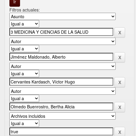
Filtros actuales: