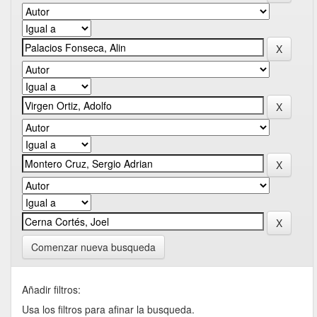
Comenzar nueva busqueda
Añadir filtros:
Usa los filtros para afinar la busqueda.