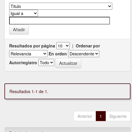
Resultados por página
|
Ordenar por
En orden
Autor/registro
Resultados 1-1 de 1.
Anterior
1
Siguiente