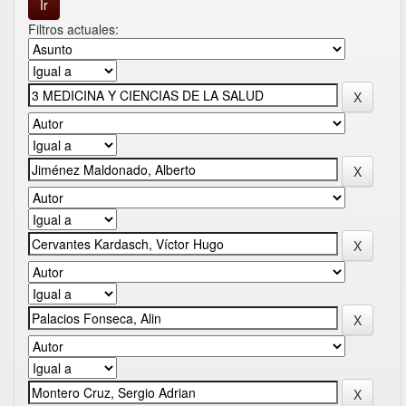
Filtros actuales: