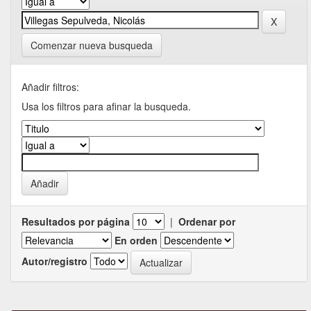
Comenzar nueva busqueda
Añadir filtros:
Usa los filtros para afinar la busqueda.
Resultados por página
|
Ordenar por
En orden
Autor/registro