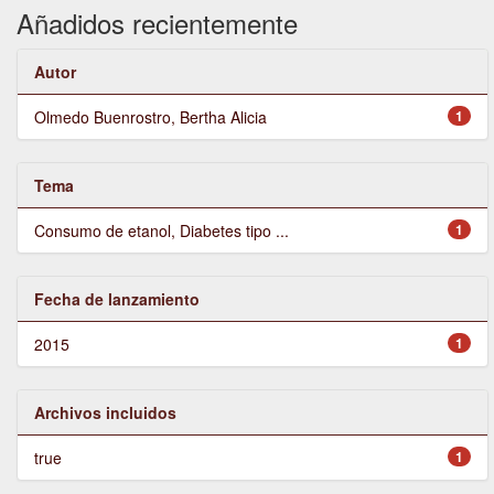
Añadidos recientemente
Autor
Olmedo Buenrostro, Bertha Alicia
1
Tema
Consumo de etanol, Diabetes tipo ...
1
Fecha de lanzamiento
2015
1
Archivos incluidos
true
1