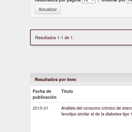
Resultados 1-1 de 1.
Resultados por ítem:
Fecha de
Título
publicación
2015-01
Análisis del consumo crónico de etano
fenotipo similar al de la diabetes tipo 