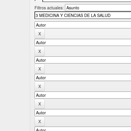
Filtros actuales: