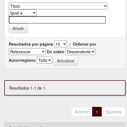
Resultados por página
|
Ordenar por
En orden
Autor/registro
Resultados 1-1 de 1.
Anterior
1
Siguiente