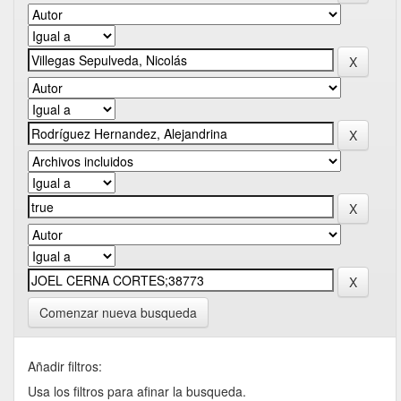
Comenzar nueva busqueda
Añadir filtros:
Usa los filtros para afinar la busqueda.