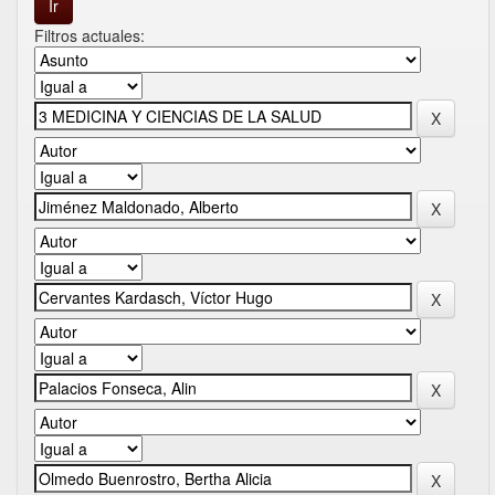
Filtros actuales: