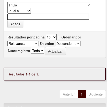
Resultados por página
|
Ordenar por
En orden
Autor/registro
Resultados 1-1 de 1.
Anterior
1
Siguiente