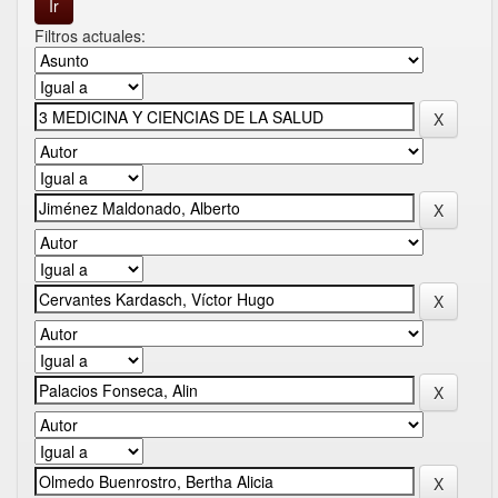
Filtros actuales: