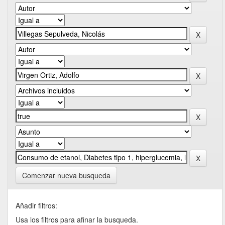
Comenzar nueva busqueda
Añadir filtros:
Usa los filtros para afinar la busqueda.