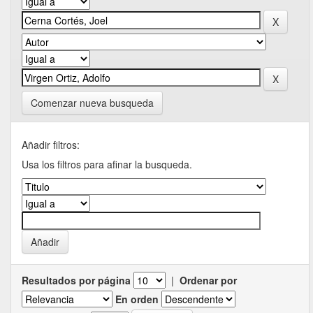
Comenzar nueva busqueda
Añadir filtros:
Usa los filtros para afinar la busqueda.
Resultados por página
|
Ordenar por
En orden