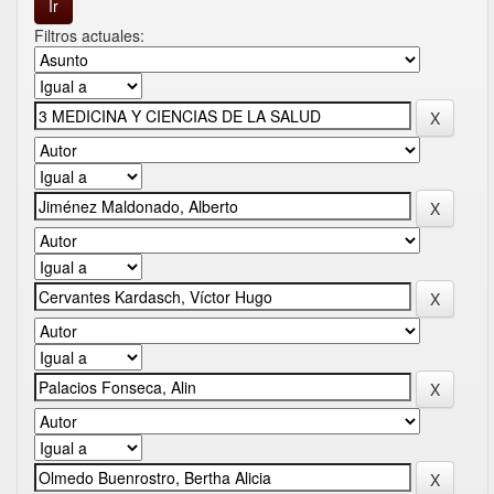
Filtros actuales: