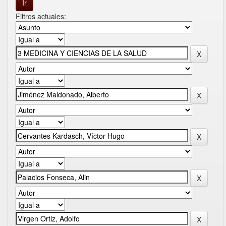
Filtros actuales: