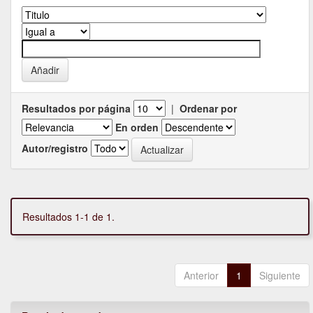
Resultados por página
|
Ordenar por
En orden
Autor/registro
Resultados 1-1 de 1.
Anterior
1
Siguiente