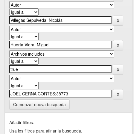
Comenzar nueva busqueda
Añadir filtros:
Usa los filtros para afinar la busqueda.