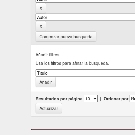
Comenzar nueva busqueda
Añadir filtros:
Usa los filtros para afinar la busqueda.
Resultados por página
|
Ordenar por