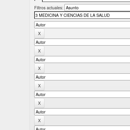
Filtros actuales: