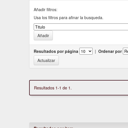
Añadir filtros:
Usa los filtros para afinar la busqueda.
Resultados por página
|
Ordenar por
Resultados 1-1 de 1.