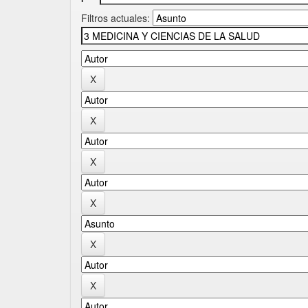
Filtros actuales: