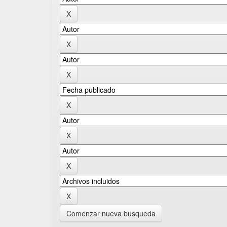
Comenzar nueva busqueda