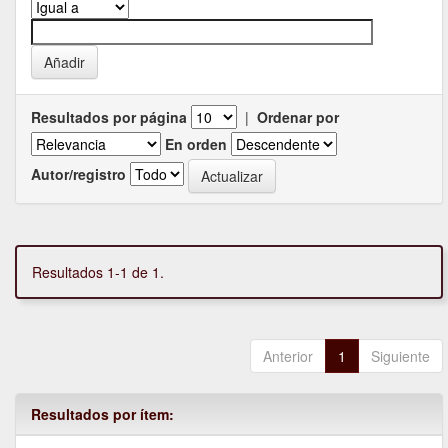
Resultados por página
|
Ordenar por
En orden
Autor/registro
Resultados 1-1 de 1.
Anterior
1
Siguiente
Resultados por ítem: