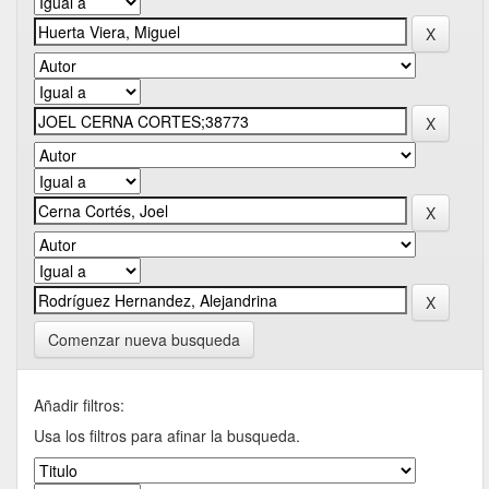
Comenzar nueva busqueda
Añadir filtros:
Usa los filtros para afinar la busqueda.