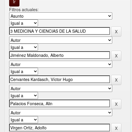
Filtros actuales: