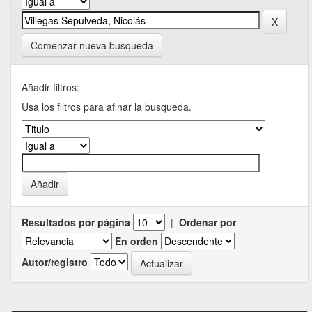
Comenzar nueva busqueda
Añadir filtros:
Usa los filtros para afinar la busqueda.
Resultados por página
|
Ordenar por
En orden
Autor/registro