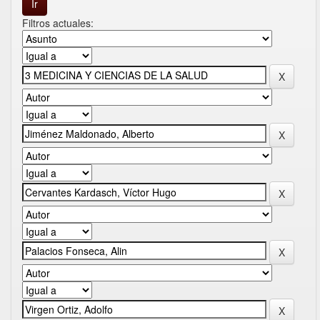
Filtros actuales: