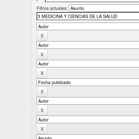
Filtros actuales: