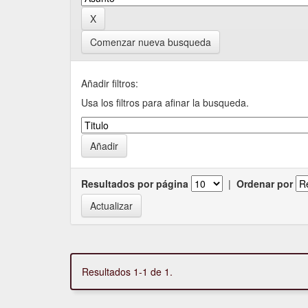
Comenzar nueva busqueda
Añadir filtros:
Usa los filtros para afinar la busqueda.
Resultados por página
|
Ordenar por
Resultados 1-1 de 1.